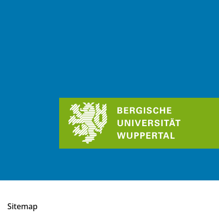
Sitemap