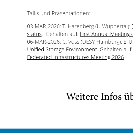
Talks und Präsentationen:
03-MAR-2026: T. Harenberg (U Wuppertal):
status
. Gehalten auf:
First Annual Meeting 
06-MAR-2026: C. Voss (DESY Hamburg):
ErU
Unified Storage Environment
. Gehalten auf
Federated Infrastructures Meeting 2026
Weitere Infos ü