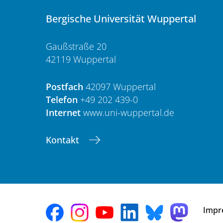
Bergische Universität Wuppertal
Gaußstraße 20
42119 Wuppertal
Postfach
42097 Wuppertal
Telefon
+49 202 439-0
Internet
www.uni-wuppertal.de
Kontakt
Impr