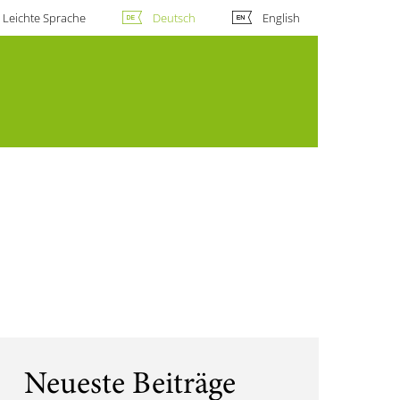
Leichte Sprache
Deutsch
English
Neueste Beiträge